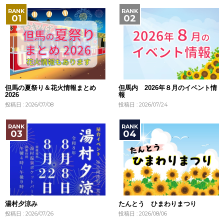
但馬の夏祭り＆花火情報まとめ
但馬内 2026年８月のイベント情
2026
報
投稿日 : 2026/07/08
投稿日 : 2026/07/24
湯村夕涼み
たんとう ひまわりまつり
投稿日 : 2026/07/26
投稿日 : 2026/08/06