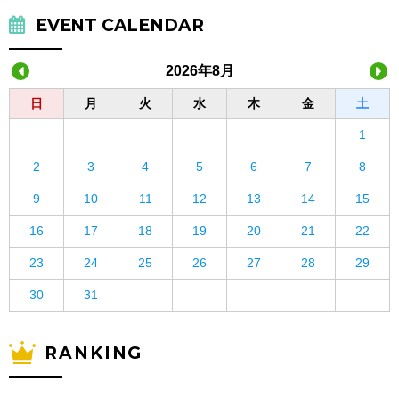
EVENT CALENDAR
2026年8月
日
月
火
水
木
金
土
1
2
3
4
5
6
7
8
9
10
11
12
13
14
15
16
17
18
19
20
21
22
23
24
25
26
27
28
29
30
31
RANKING