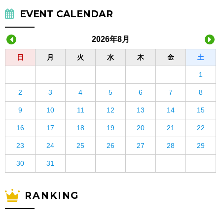
EVENT CALENDAR
2026年8月
日
月
火
水
木
金
土
1
2
3
4
5
6
7
8
9
10
11
12
13
14
15
16
17
18
19
20
21
22
23
24
25
26
27
28
29
30
31
RANKING