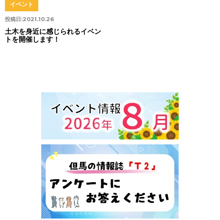
イベント
投稿日:
2021.10.26
土木を身近に感じられるイベン
トを開催します！