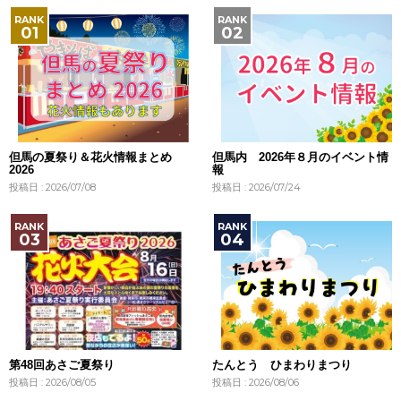
但馬の夏祭り＆花火情報まとめ
但馬内 2026年８月のイベント情
2026
報
投稿日 : 2026/07/08
投稿日 : 2026/07/24
第48回あさご夏祭り
たんとう ひまわりまつり
投稿日 : 2026/08/05
投稿日 : 2026/08/06