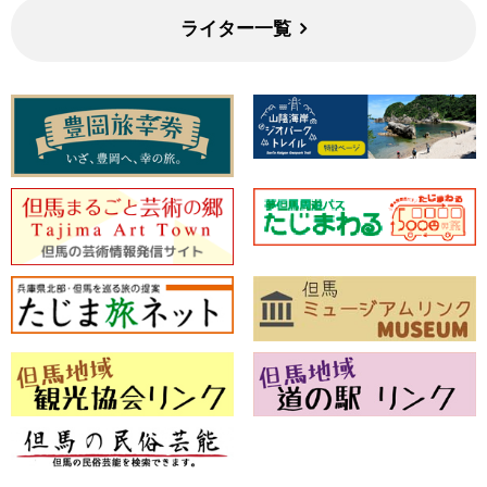
ライター一覧