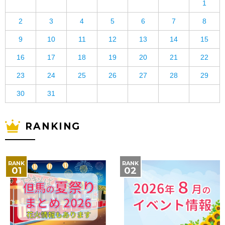
1
2
3
4
5
6
7
8
9
10
11
12
13
14
15
16
17
18
19
20
21
22
23
24
25
26
27
28
29
30
31
RANKING