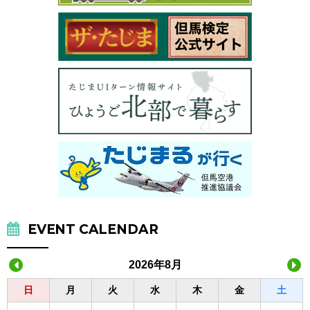
EVENT CALENDAR
2026年8月
日
月
火
水
木
金
土