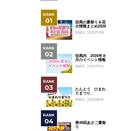
但馬の夏祭り＆花
火情報まとめ2026
投稿日 : 2026/07/08
但馬内 2026年８
月のイベント情報
投稿日 : 2026/07/24
たんとう ひまわ
りまつり
投稿日 : 2026/08/06
第48回あさご夏祭
り