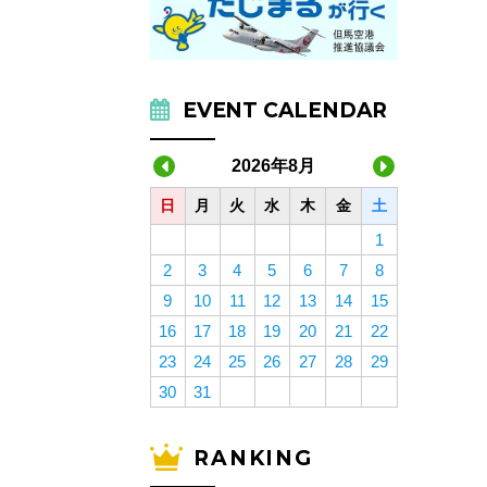
EVENT CALENDAR
2026年8月
日
月
火
水
木
金
土
1
2
3
4
5
6
7
8
9
10
11
12
13
14
15
16
17
18
19
20
21
22
23
24
25
26
27
28
29
30
31
RANKING