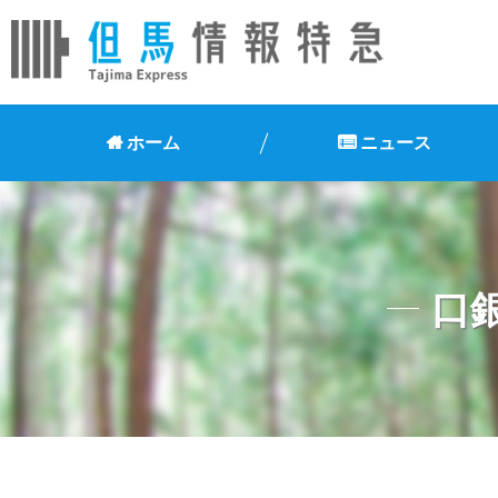
ホーム
ニュース
口