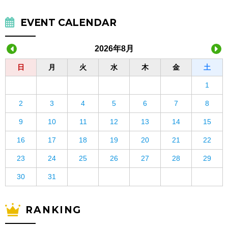
EVENT CALENDAR
2026年8月
日
月
火
水
木
金
土
1
2
3
4
5
6
7
8
9
10
11
12
13
14
15
16
17
18
19
20
21
22
23
24
25
26
27
28
29
30
31
RANKING