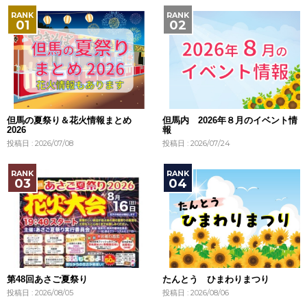
但馬の夏祭り＆花火情報まとめ
但馬内 2026年８月のイベント情
2026
報
投稿日 : 2026/07/08
投稿日 : 2026/07/24
第48回あさご夏祭り
たんとう ひまわりまつり
投稿日 : 2026/08/05
投稿日 : 2026/08/06