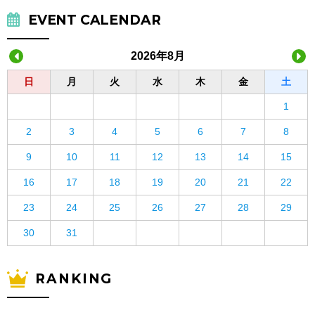
EVENT CALENDAR
2026年8月
日
月
火
水
木
金
土
1
2
3
4
5
6
7
8
9
10
11
12
13
14
15
16
17
18
19
20
21
22
23
24
25
26
27
28
29
30
31
RANKING