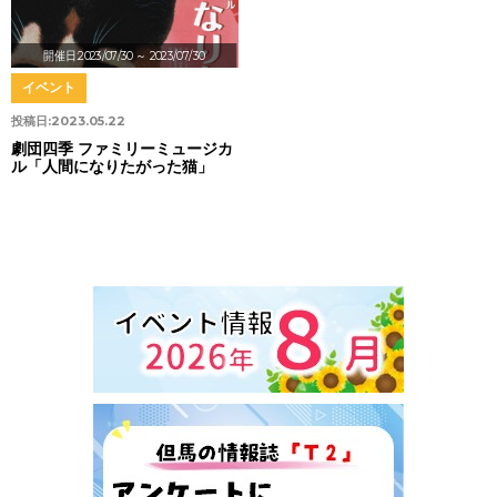
開催日:2023/07/30
～ 2023/07/30
イベント
投稿日:
2023.05.22
劇団四季 ファミリーミュージカ
ル「人間になりたがった猫」