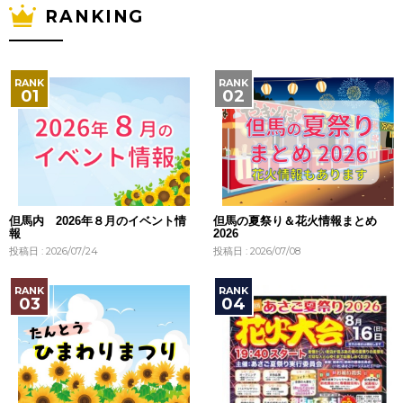
RANKING
但馬内 2026年８月のイベント情
但馬の夏祭り＆花火情報まとめ
報
2026
投稿日 : 2026/07/24
投稿日 : 2026/07/08