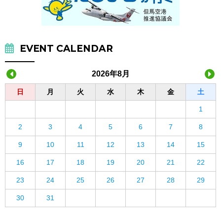
EVENT CALENDAR
2026年8月
日
月
火
水
木
金
土
1
2
3
4
5
6
7
8
9
10
11
12
13
14
15
16
17
18
19
20
21
22
23
24
25
26
27
28
29
30
31