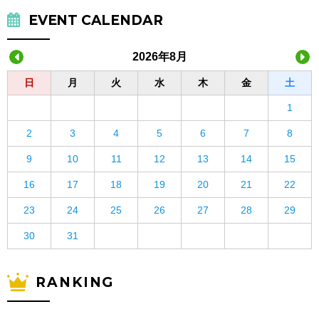
EVENT CALENDAR
2026年8月
日
月
火
水
木
金
土
1
2
3
4
5
6
7
8
9
10
11
12
13
14
15
16
17
18
19
20
21
22
23
24
25
26
27
28
29
30
31
RANKING