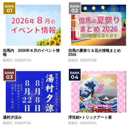
但馬内 2026年８月のイベント情
但馬の夏祭り＆花火情報まとめ
報
2026
投稿日 : 2026/07/24
投稿日 : 2026/07/08
湯村夕涼み
浮世絵×トリックアート展
投稿日 : 2026/07/26
投稿日 : 2026/07/04