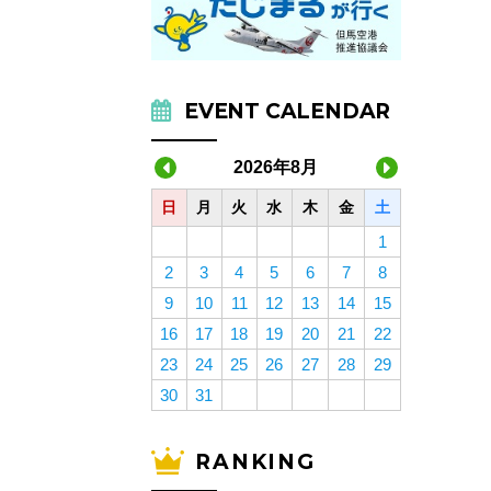
EVENT CALENDAR
2026年8月
日
月
火
水
木
金
土
1
2
3
4
5
6
7
8
9
10
11
12
13
14
15
16
17
18
19
20
21
22
23
24
25
26
27
28
29
30
31
RANKING