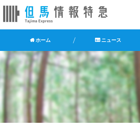
ホーム
ニュース