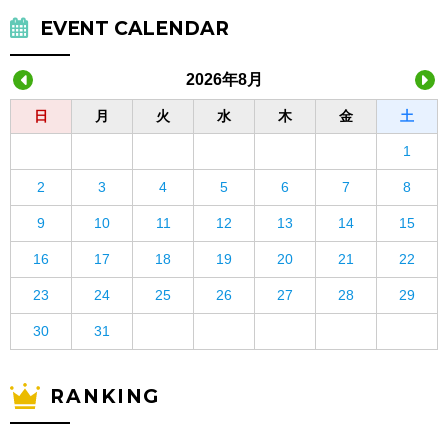
EVENT CALENDAR
2026年8月
日
月
火
水
木
金
土
1
2
3
4
5
6
7
8
9
10
11
12
13
14
15
16
17
18
19
20
21
22
23
24
25
26
27
28
29
30
31
RANKING