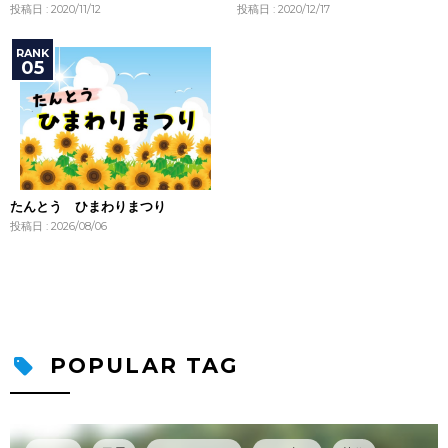
投稿日 : 2020/11/12
投稿日 : 2020/12/17
たんとう ひまわりまつり
投稿日 : 2026/08/06
POPULAR TAG