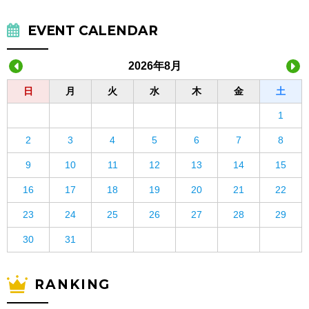
EVENT CALENDAR
2026年8月
日
月
火
水
木
金
土
1
2
3
4
5
6
7
8
9
10
11
12
13
14
15
16
17
18
19
20
21
22
23
24
25
26
27
28
29
30
31
RANKING