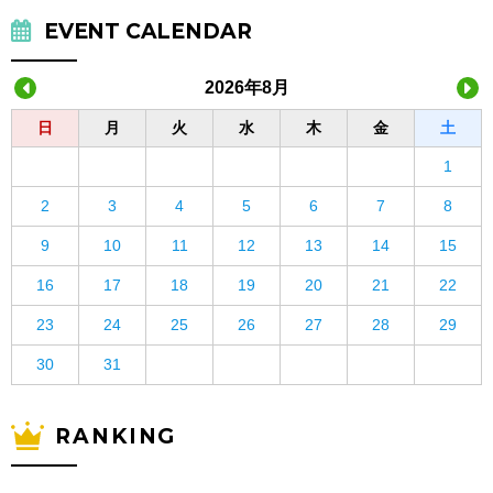
EVENT CALENDAR
2026年8月
日
月
火
水
木
金
土
1
2
3
4
5
6
7
8
9
10
11
12
13
14
15
16
17
18
19
20
21
22
23
24
25
26
27
28
29
30
31
RANKING