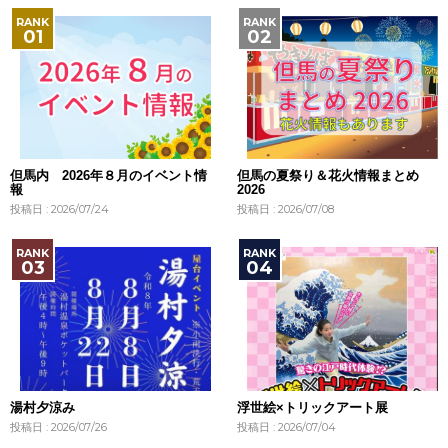
但馬内 2026年８月のイベント情
但馬の夏祭り＆花火情報まとめ
報
2026
投稿日 : 2026/07/24
投稿日 : 2026/07/08
湯村夕涼み
浮世絵×トリックアート展
投稿日 : 2026/07/26
投稿日 : 2026/07/04