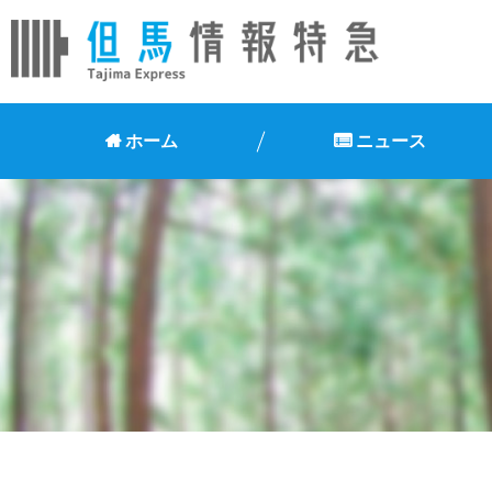
ホーム
ニュース