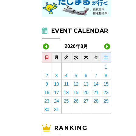
EVENT CALENDAR
2026年8月
日
月
火
水
木
金
土
1
2
3
4
5
6
7
8
9
10
11
12
13
14
15
16
17
18
19
20
21
22
23
24
25
26
27
28
29
30
31
RANKING