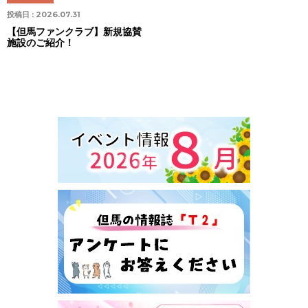
投稿日 :
2026.07.31
【但馬ファンクラブ】新規協賛
施設のご紹介！