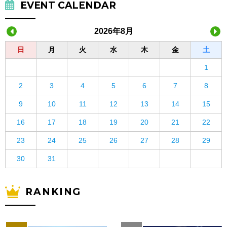
EVENT CALENDAR
2026年8月
日
月
火
水
木
金
土
1
2
3
4
5
6
7
8
9
10
11
12
13
14
15
16
17
18
19
20
21
22
23
24
25
26
27
28
29
30
31
RANKING