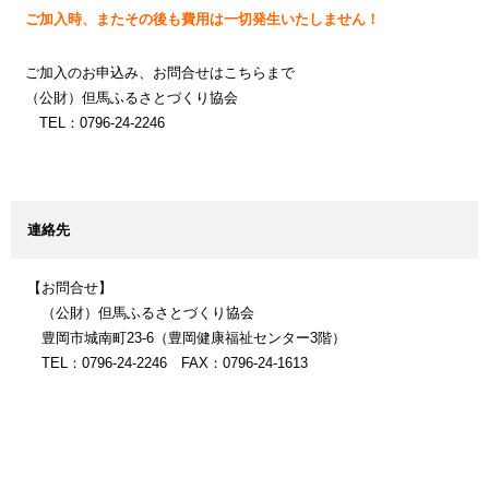
ご加入時、またその後も費用は一切発生いたしません！
ご加入のお申込み、お問合せはこちらまで
（公財）但馬ふるさとづくり協会
TEL：0796-24-2246
連絡先
【お問合せ】
（公財）但馬ふるさとづくり協会
豊岡市城南町23-6（豊岡健康福祉センター3階）
TEL：0796-24-2246 FAX：0796-24-1613