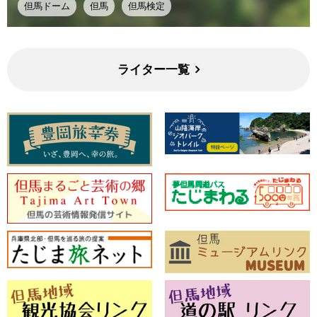
但馬ドーム
但馬
但馬検定
ライター一覧