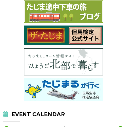
EVENT CALENDAR