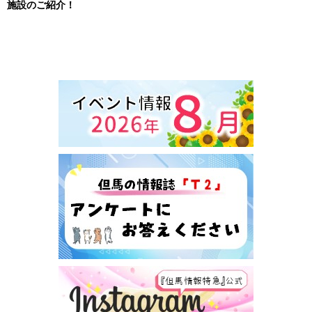
施設のご紹介！