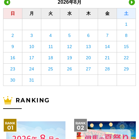
2026年8月
日
月
火
水
木
金
土
1
2
3
4
5
6
7
8
9
10
11
12
13
14
15
16
17
18
19
20
21
22
23
24
25
26
27
28
29
30
31
RANKING