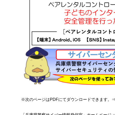
※次のページはPDFにてダウンロードできます。
「兵庫県警察サイバー情報発信室」ホームページ 