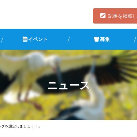
記事を掲載
イベント
募集
ニュース
リングを設定しましょう！」