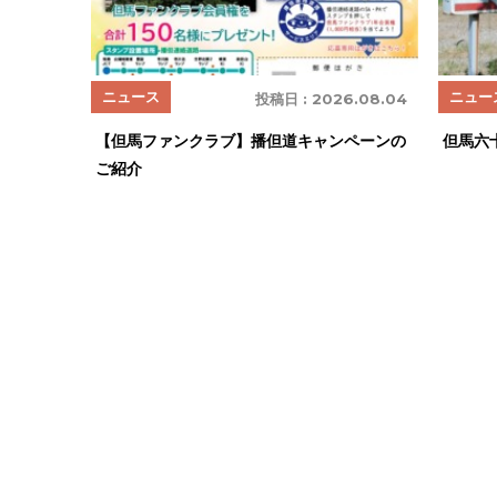
ニュース
ニュー
投稿日 :
2026.08.04
【但馬ファンクラブ】播但道キャンペーンの
但馬六
ご紹介