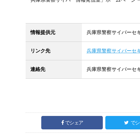
情報提供元
兵庫県警察サイバーセキ
リンク先
兵庫県警察サイバーセキ
連絡先
兵庫県警察サイバーセキ
でシェア
でシ