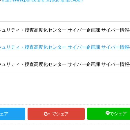
ュリティ・捜査高度化センター サイバー企画課 サイバー情報
ュリティ・捜査高度化センター サイバー企画課 サイバー情報
ュリティ・捜査高度化センター サイバー企画課 サイバー情報
でシェア
ェア
でシェア