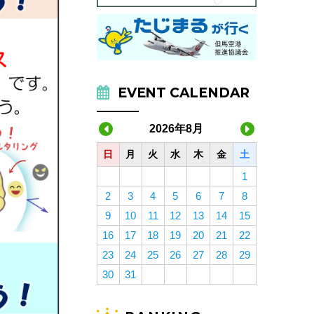
EVENT CALENDAR
2026年8月
日
月
火
水
木
金
土
1
2
3
4
5
6
7
8
9
10
11
12
13
14
15
16
17
18
19
20
21
22
23
24
25
26
27
28
29
30
31