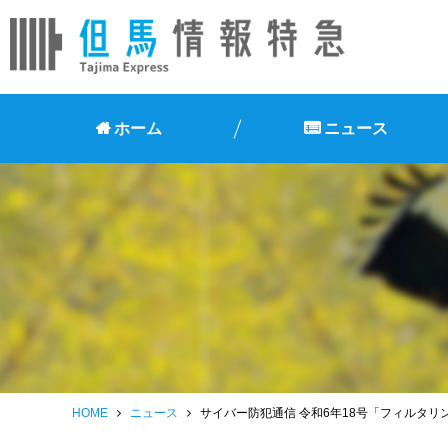
ホーム
ニュース
HOME
ニュース
サイバー防犯通信 令和6年18号「フィルタ