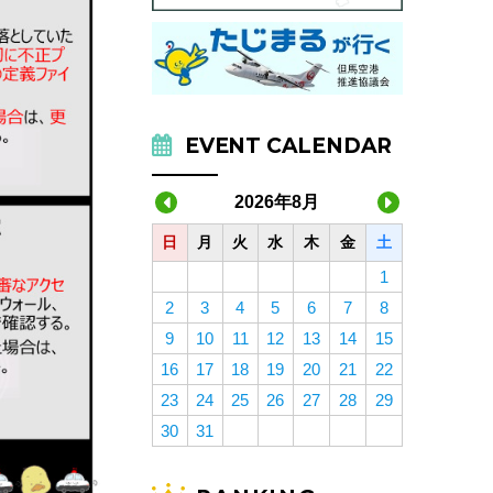
EVENT CALENDAR
2026年8月
日
月
火
水
木
金
土
1
2
3
4
5
6
7
8
9
10
11
12
13
14
15
16
17
18
19
20
21
22
23
24
25
26
27
28
29
30
31