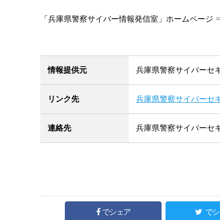
「兵庫県警察サイバー情報発信室」ホームページ 
情報提供元
兵庫県警察サイバーセキ
リンク先
兵庫県警察サイバーセキ
連絡先
兵庫県警察サイバーセキ
でシェア
でシ