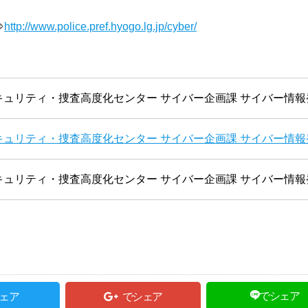
⇒
http://www.police.pref.hyogo.lg.jp/cyber/
ュリティ・捜査高度化センター サイバー企画課 サイバー情報
ュリティ・捜査高度化センター サイバー企画課 サイバー情報
ュリティ・捜査高度化センター サイバー企画課 サイバー情報
でシェア
ェア
でシェア