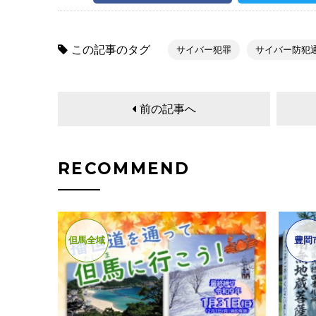
この記事のタグ
サイバー犯罪
サイバー防犯
前の記事へ
RECOMMEND
但馬全域
豊岡