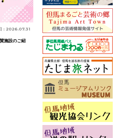
 :
2026.07.31
賛施設のご紹