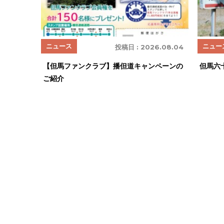
ニュース
ニュー
投稿日 :
2026.08.04
【但馬ファンクラブ】播但道キャンペーンの
但馬六
ご紹介