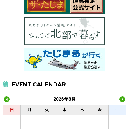
EVENT CALENDAR
2026年8月
日
月
火
水
木
金
土
1