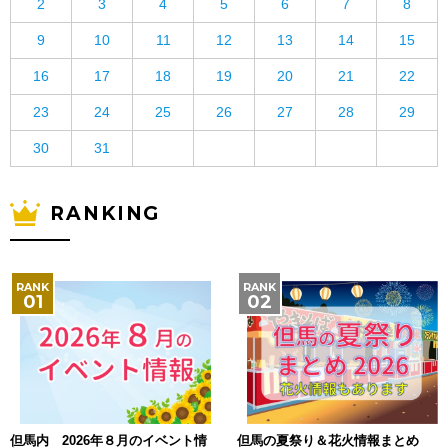
2
3
4
5
6
7
8
9
10
11
12
13
14
15
16
17
18
19
20
21
22
23
24
25
26
27
28
29
30
31
RANKING
但馬内 2026年８月のイベント情
但馬の夏祭り＆花火情報まとめ