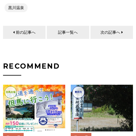
黒川温泉
前の記事へ
記事一覧へ
次の記事へ
RECOMMEND
但馬全域
豊岡市