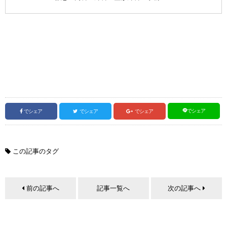
でシェア
でシェア
でシェア
でシェア
この記事のタグ
前の記事へ
記事一覧へ
次の記事へ