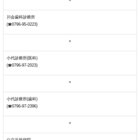
×
川会歯科診療所
(☎0796-95-0223)
×
小代診療所(医科)
(☎0796-97-2023)
×
小代診療所(歯科)
(☎0796-97-2396)
×
公立浜坂病院