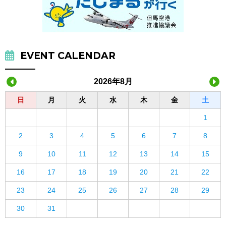
EVENT CALENDAR
2026年8月
日
月
火
水
木
金
土
1
2
3
4
5
6
7
8
9
10
11
12
13
14
15
16
17
18
19
20
21
22
23
24
25
26
27
28
29
30
31