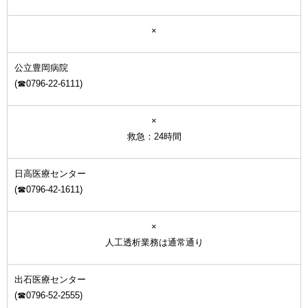
×
公立豊岡病院
(☎0796-22-6111)
×
救急：24時間
日高医療センター
(☎0796-42-1611)
×
人工透析業務は通常通り
出石医療センター
(☎0796-52-2555)