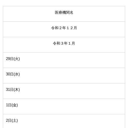
医療機関名
令和２年１２月
令和３年１月
29日(火)
30日(水)
31日(木)
1日(金)
2日(土)