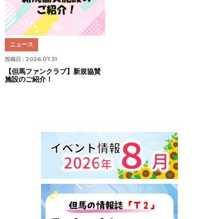
ニュース
投稿日 :
2026.07.31
【但馬ファンクラブ】新規協賛
施設のご紹介！