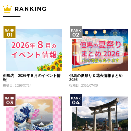
RANKING
但馬内 2026年８月のイベント情
但馬の夏祭り＆花火情報まとめ
報
2026
投稿日 : 2026/07/24
投稿日 : 2026/07/08