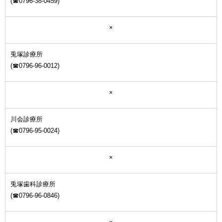
(☎0796-38-0459)
×
兎塚診療所
(☎0796-96-0012)
×
川会診療所
(☎0796-95-0024)
×
兎塚歯科診療所
(☎0796-96-0846)