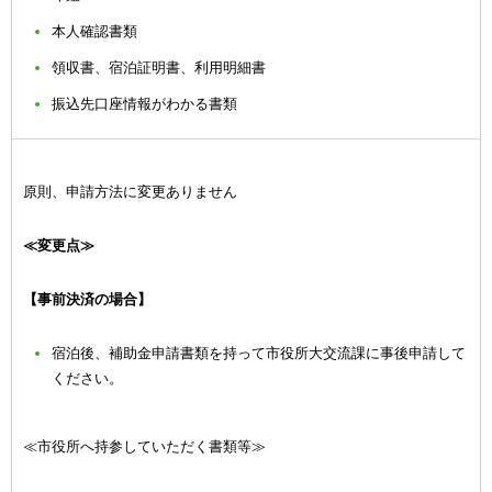
本人確認書類
領収書、宿泊証明書、利用明細書
振込先口座情報がわかる書類
原則、申請方法に変更ありません
≪変更点≫
【事前決済の場合】
宿泊後、補助金申請書類を持って市役所大交流課に事後申請して
ください。
≪市役所へ持参していただく書類等≫