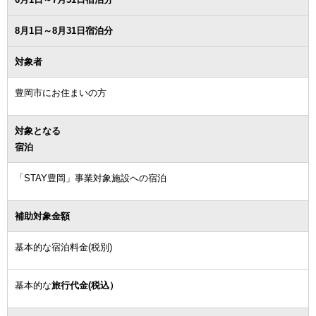
8月1日～8月31日宿泊分
対象者
豊岡市にお住まいの方
対象となる
宿泊
「STAY豊岡」事業対象施設への宿泊
補助対象金額
基本的な宿泊料金(税別)
基本的な
旅行代金(税込）