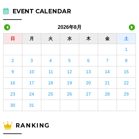
EVENT CALENDAR
2026年8月
日
月
火
水
木
金
土
1
2
3
4
5
6
7
8
9
10
11
12
13
14
15
16
17
18
19
20
21
22
23
24
25
26
27
28
29
30
31
RANKING