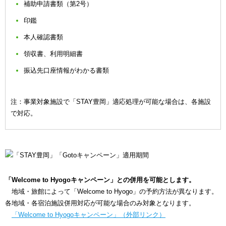
補助申請書類（第2号）
印鑑
本人確認書類
領収書、利用明細書
振込先口座情報がわかる書類
注：事業対象施設で「STAY豊岡」適応処理が可能な場合は、各施設
で対応。
「Welcome to Hyogoキャンペーン」との併用を可能とします。
地域・旅館によって「Welcome to Hyogo」の予約方法が異なります。
各地域・各宿泊施設併用対応が可能な場合のみ対象となります。
「Welcome to Hyogoキャンペーン」（外部リンク）