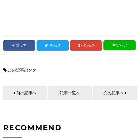
でシェア
でシェア
でシェア
でシェア
この記事のタグ
前の記事へ
記事一覧へ
次の記事へ
RECOMMEND