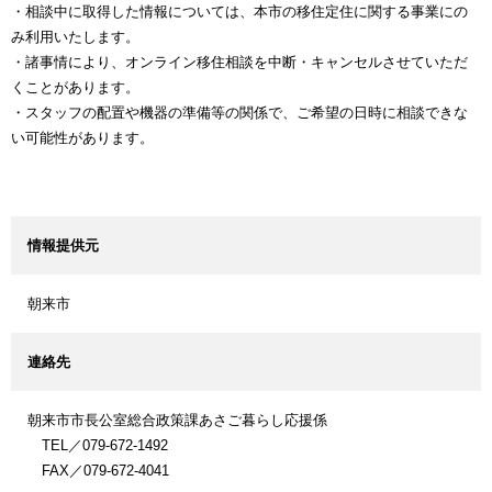
・相談中に取得した情報については、本市の移住定住に関する事業にの
み利用いたします。
・諸事情により、オンライン移住相談を中断・キャンセルさせていただ
くことがあります。
・スタッフの配置や機器の準備等の関係で、ご希望の日時に相談できな
い可能性があります。
情報提供元
朝来市
連絡先
朝来市市長公室総合政策課あさご暮らし応援係
TEL／079-672-1492
FAX／079-672-4041