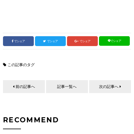
でシェア
でシェア
でシェア
でシェア
この記事のタグ
前の記事へ
記事一覧へ
次の記事へ
RECOMMEND