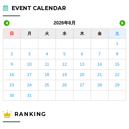
EVENT CALENDAR
2026年8月
日
月
火
水
木
金
土
1
2
3
4
5
6
7
8
9
10
11
12
13
14
15
16
17
18
19
20
21
22
23
24
25
26
27
28
29
30
31
RANKING