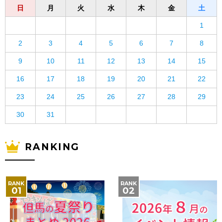
日
月
火
水
木
金
土
1
2
3
4
5
6
7
8
9
10
11
12
13
14
15
16
17
18
19
20
21
22
23
24
25
26
27
28
29
30
31
RANKING