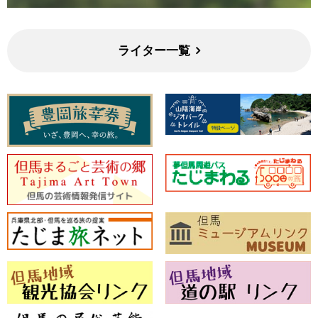
ライター一覧