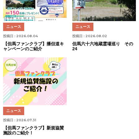
ニュース
ニュース
投稿日 :
2026.08.04
投稿日 :
2026.08.02
【但馬ファンクラブ】播但道キ
但馬六十六地蔵霊場巡り その
ャンペーンのご紹介
24
但馬全域
ニュース
投稿日 :
2026.07.31
【但馬ファンクラブ】新規協賛
施設のご紹介！