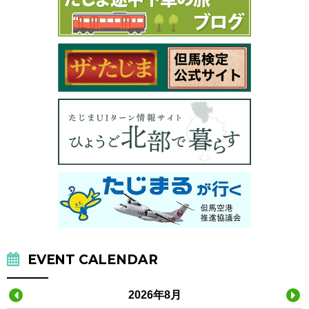
EVENT CALENDAR
2026年8月