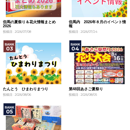
但馬の夏祭り＆花火情報まとめ
但馬内 2026年８月のイベント情
2026
報
投稿日 : 2026/07/08
投稿日 : 2026/07/24
たんとう ひまわりまつり
第48回あさご夏祭り
投稿日 : 2026/08/06
投稿日 : 2026/08/05