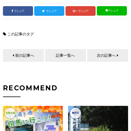
でシェア
でシェア
でシェア
でシェア
この記事のタグ
前の記事へ
記事一覧へ
次の記事へ
RECOMMEND
但馬全域
豊岡市