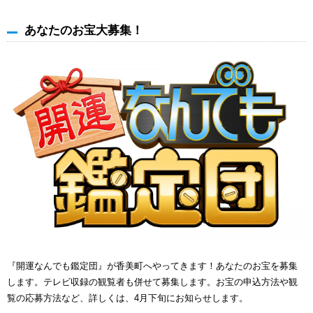
あなたのお宝大募集！
『開運なんでも鑑定団』が香美町へやってきます！あなたのお宝を募集
します。テレビ収録の観覧者も併せて募集します。お宝の申込方法や観
覧の応募方法など、詳しくは、4月下旬にお知らせします。