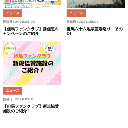
ニュース
ニュース
投稿日 :
2026.08.04
投稿日 :
2026.08.02
【但馬ファンクラブ】播但道キ
但馬六十六地蔵霊場巡り その
ャンペーンのご紹介
24
但馬全域
ニュース
投稿日 :
2026.07.31
【但馬ファンクラブ】新規協賛
施設のご紹介！