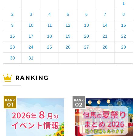
1
2
3
4
5
6
7
8
9
10
11
12
13
14
15
16
17
18
19
20
21
22
23
24
25
26
27
28
29
30
31
RANKING