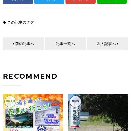
この記事のタグ
前の記事へ
記事一覧へ
次の記事へ
RECOMMEND
但馬全域
豊岡市