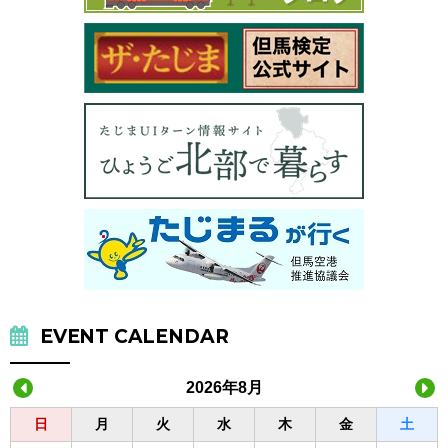
EVENT CALENDAR
2026年8月
日
月
火
水
木
金
土