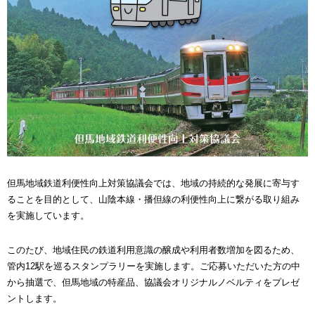
但馬地域鉄道利便性向上対策協議会では、地域の持続的な発展に寄与す
ることを目的として、山陰本線・播但線の利便性向上に繋がる取り組み
を実施しています。
このたび、地域住民の鉄道利用意識の醸成や利用者数増加を図るため、
管内12駅を巡るスタンプラリーを実施します。ご応募いただいた方の中
から抽選で、但馬地域の特産品、協議会オリジナルノベルティをプレゼ
ントします。