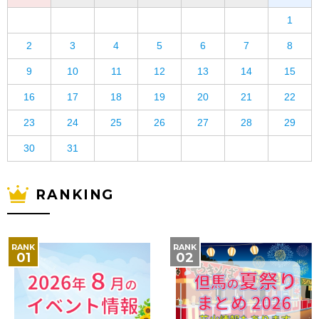
1
2
3
4
5
6
7
8
9
10
11
12
13
14
15
16
17
18
19
20
21
22
23
24
25
26
27
28
29
30
31
RANKING