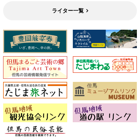
ライター一覧