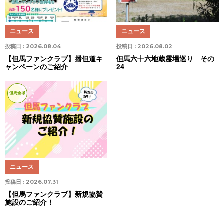
ニュース
ニュース
投稿日 :
2026.08.04
投稿日 :
2026.08.02
【但馬ファンクラブ】播但道キ
但馬六十六地蔵霊場巡り その
ャンペーンのご紹介
24
但馬全域
ニュース
投稿日 :
2026.07.31
【但馬ファンクラブ】新規協賛
施設のご紹介！