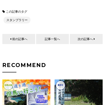
この記事のタグ
スタンプラリー
前の記事へ
記事一覧へ
次の記事へ
RECOMMEND
但馬全域
豊岡市