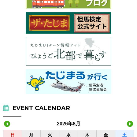
EVENT CALENDAR
2026年8月
日
月
火
水
木
金
土