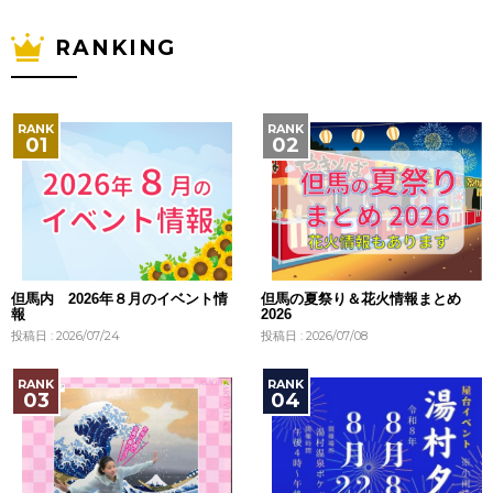
RANKING
但馬内 2026年８月のイベント情
但馬の夏祭り＆花火情報まとめ
報
2026
投稿日 : 2026/07/24
投稿日 : 2026/07/08