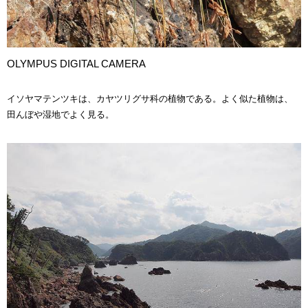
OLYMPUS DIGITAL CAMERA
イソヤマテンツキは、カヤツリグサ科の植物である。よく似た植物は、
田んぼや湿地でよく見る。