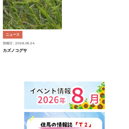
ニュース
投稿日 :
2026.05.24
カズノコグサ