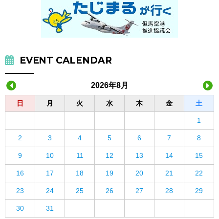
EVENT CALENDAR
2026年8月
日
月
火
水
木
金
土
1
2
3
4
5
6
7
8
9
10
11
12
13
14
15
16
17
18
19
20
21
22
23
24
25
26
27
28
29
30
31