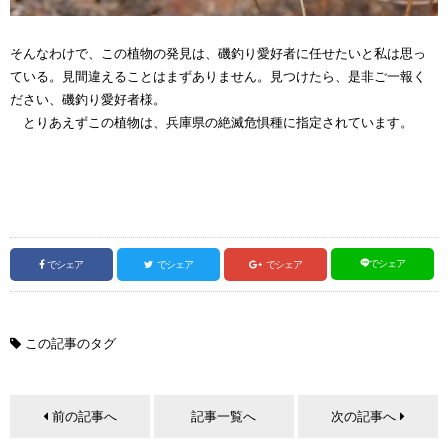
そんなわけで、この植物の発見は、磯釣り愛好者に任せたいと私は思っ
ている。見間違えることはまずありません。見つけたら、是非ご一報く
ださい、磯釣り愛好者様。
とりあえずこの植物は、兵庫県の絶滅危惧種に指定されています。
でシェア
でシェア
でシェア
でシェア
この記事のタグ
前の記事へ
記事一覧へ
次の記事へ