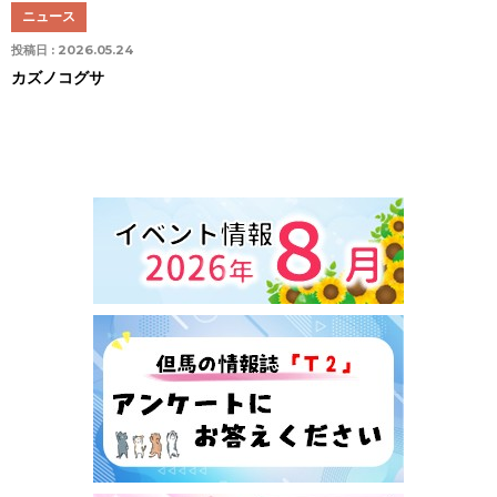
ニュース
投稿日 :
2026.05.24
カズノコグサ