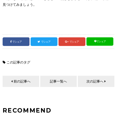
見つけてみましょう。
でシェア
でシェア
でシェア
でシェア
この記事のタグ
前の記事へ
記事一覧へ
次の記事へ
RECOMMEND