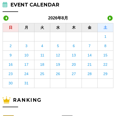
EVENT CALENDAR
2026年8月
日
月
火
水
木
金
土
1
2
3
4
5
6
7
8
9
10
11
12
13
14
15
16
17
18
19
20
21
22
23
24
25
26
27
28
29
30
31
RANKING