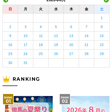
日
月
火
水
木
金
土
1
2
3
4
5
6
7
8
9
10
11
12
13
14
15
16
17
18
19
20
21
22
23
24
25
26
27
28
29
30
31
RANKING