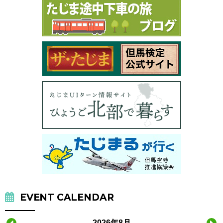
EVENT CALENDAR
2026年8月