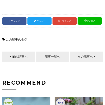
でシェア
でシェア
でシェア
でシェア
この記事のタグ
前の記事へ
記事一覧へ
次の記事へ
RECOMMEND
但馬全域
豊岡市