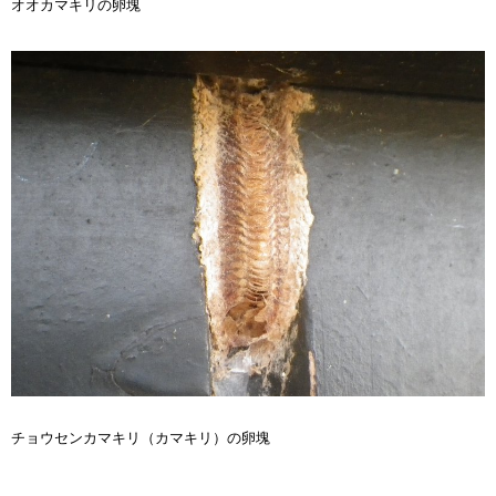
オオカマキリの卵塊
チョウセンカマキリ（カマキリ）の卵塊