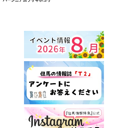
バージニアムラサキホコリ