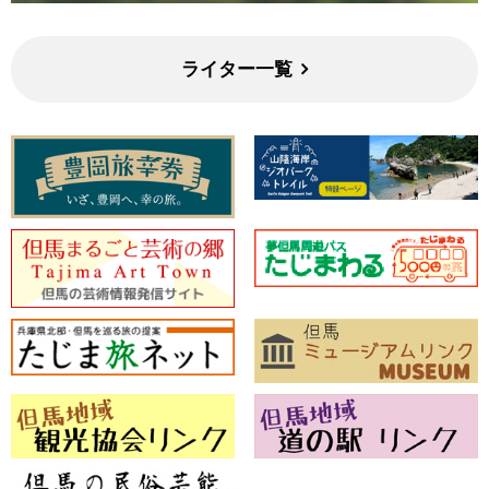
ライター一覧