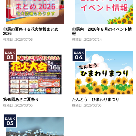
但馬の夏祭り＆花火情報まとめ
但馬内 2026年８月のイベント情
2026
報
投稿日 : 2026/07/08
投稿日 : 2026/07/24
第48回あさご夏祭り
たんとう ひまわりまつり
投稿日 : 2026/08/05
投稿日 : 2026/08/06