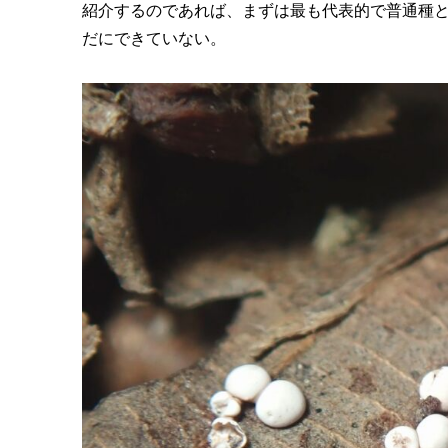
紹介するのであれば、まずは最も代表的で普通種と言える
だにできていない。