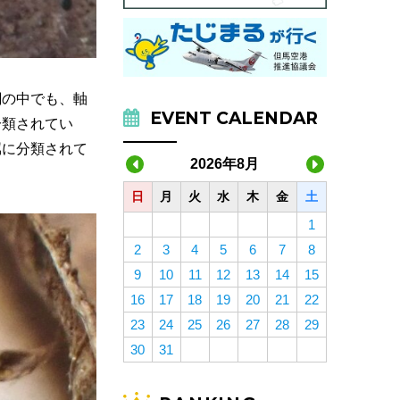
綱の中でも、軸
EVENT CALENDAR
分類されてい
属に分類されて
2026年8月
日
月
火
水
木
金
土
1
2
3
4
5
6
7
8
9
10
11
12
13
14
15
16
17
18
19
20
21
22
23
24
25
26
27
28
29
30
31