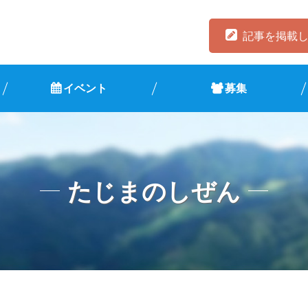
記事を掲載
イベント
募集
たじまのしぜん