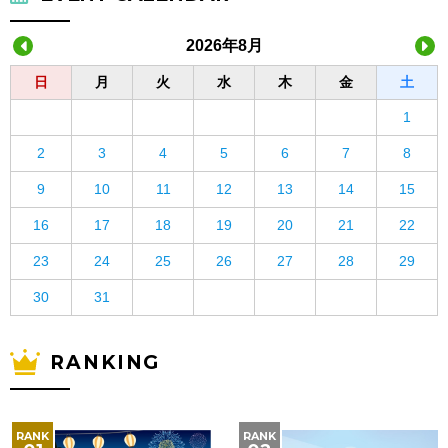
2026年8月
日
月
火
水
木
金
土
1
2
3
4
5
6
7
8
9
10
11
12
13
14
15
16
17
18
19
20
21
22
23
24
25
26
27
28
29
30
31
RANKING