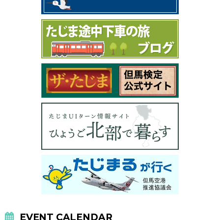
EVENT CALENDAR