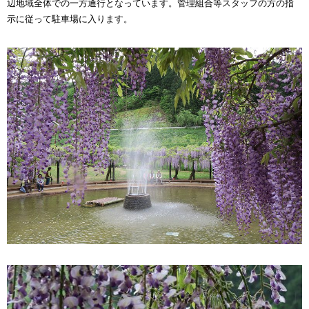
辺地域全体での一方通行となっています。管理組合等スタッフの方の指
示に従って駐車場に入ります。