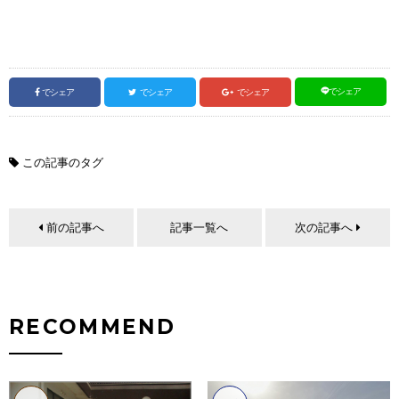
でシェア
でシェア
でシェア
でシェア
この記事のタグ
前の記事へ
記事一覧へ
次の記事へ
RECOMMEND