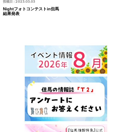
投稿日 :
2023.03.03
Nightフォトコンテストin但馬
結果発表