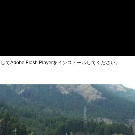
obe Flash Playerをインストールしてください。