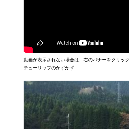
動画が表示されない場合は、右のバナーをクリックしてAd
チューリップのかずかず