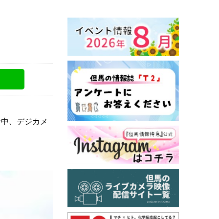
な中、デジカメ