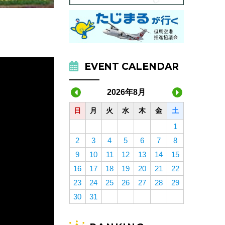
EVENT CALENDAR
2026年8月
日
月
火
水
木
金
土
1
2
3
4
5
6
7
8
9
10
11
12
13
14
15
16
17
18
19
20
21
22
23
24
25
26
27
28
29
30
31