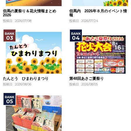
但馬の夏祭り＆花火情報まとめ
但馬内 2026年８月のイベント情
2026
報
投稿日 : 2026/07/08
投稿日 : 2026/07/24
たんとう ひまわりまつり
第48回あさご夏祭り
投稿日 : 2026/08/06
投稿日 : 2026/08/05