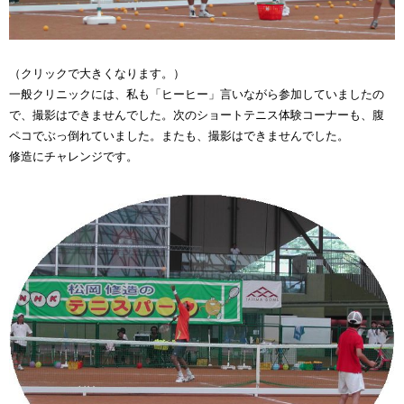
（クリックで大きくなります。）
一般クリニックには、私も「ヒーヒー」言いながら参加していましたの
で、撮影はできませんでした。次のショートテニス体験コーナーも、腹
ペコでぶっ倒れていました。またも、撮影はできませんでした。
修造にチャレンジです。