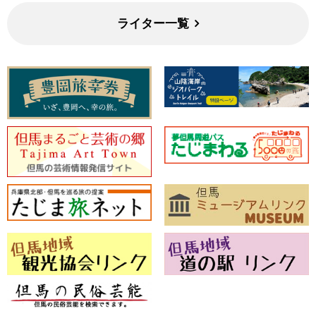
ライター一覧