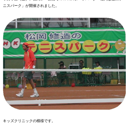
ニスパーク」が開催されました。
キッズクリニックの模様です。