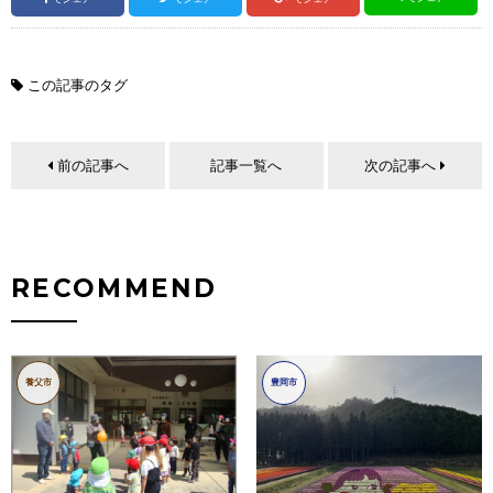
この記事のタグ
前の記事へ
記事一覧へ
次の記事へ
RECOMMEND
養父市
豊岡市