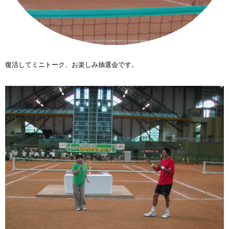
復活してミニトーク、お楽しみ抽選会です。