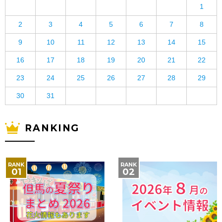
1
2
3
4
5
6
7
8
9
10
11
12
13
14
15
16
17
18
19
20
21
22
23
24
25
26
27
28
29
30
31
RANKING