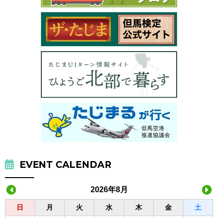
EVENT CALENDAR
2026年8月
日
月
火
水
木
金
土