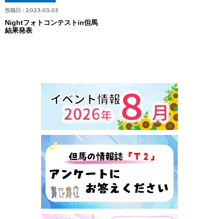
投稿日 :
2023.03.03
Nightフォトコンテストin但馬
結果発表