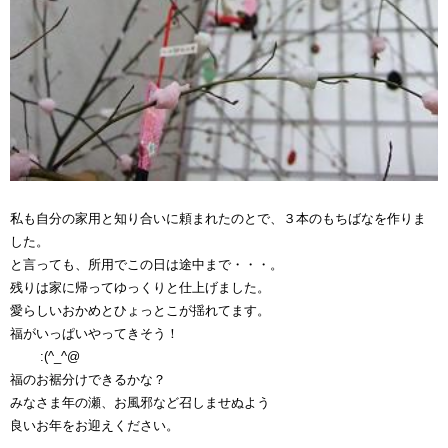
私も自分の家用と知り合いに頼まれたのとで、３本のもちばなを作りま
した。
と言っても、所用でこの日は途中まで・・・。
残りは家に帰ってゆっくりと仕上げました。
愛らしいおかめとひょっとこが揺れてます。
福がいっぱいやってきそう！
:(^_^@
福のお裾分けできるかな？
みなさま年の瀬、お風邪など召しませぬよう
良いお年をお迎えください。