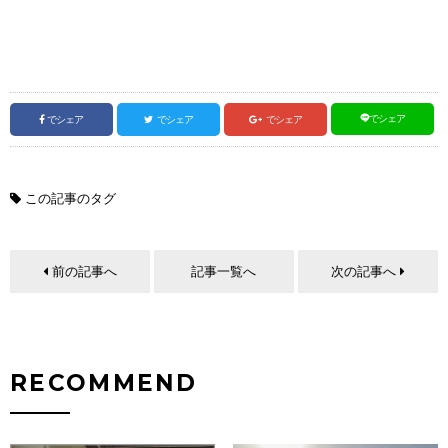
でシェア
でシェア
でシェア
でシェア
この記事のタグ
前の記事へ
記事一覧へ
次の記事へ
RECOMMEND