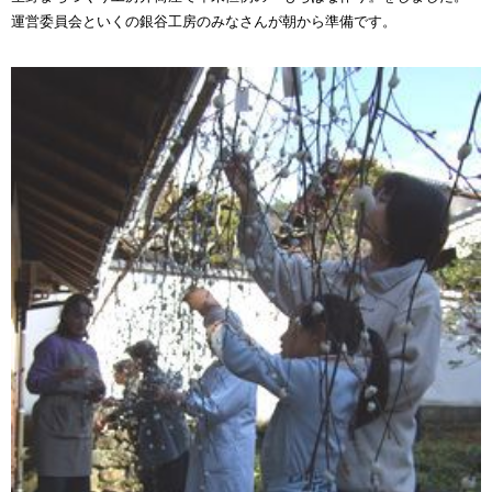
運営委員会といくの銀谷工房のみなさんが朝から準備です。