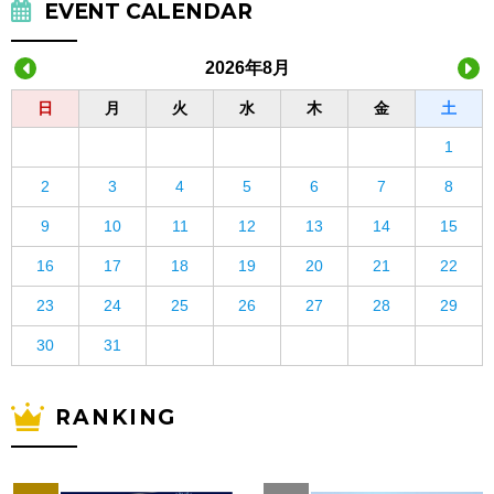
EVENT CALENDAR
2026年8月
日
月
火
水
木
金
土
1
2
3
4
5
6
7
8
9
10
11
12
13
14
15
16
17
18
19
20
21
22
23
24
25
26
27
28
29
30
31
RANKING