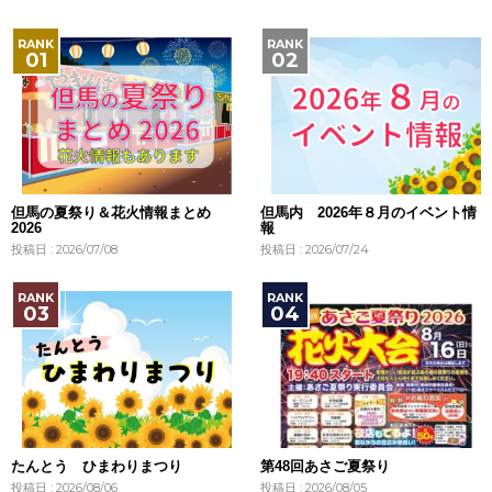
但馬の夏祭り＆花火情報まとめ
但馬内 2026年８月のイベント情
2026
報
投稿日 : 2026/07/08
投稿日 : 2026/07/24
たんとう ひまわりまつり
第48回あさご夏祭り
投稿日 : 2026/08/06
投稿日 : 2026/08/05