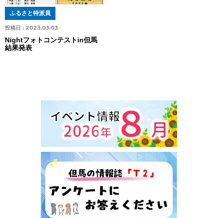
ふるさと特派員
投稿日 :
2023.03.03
Nightフォトコンテストin但馬
結果発表