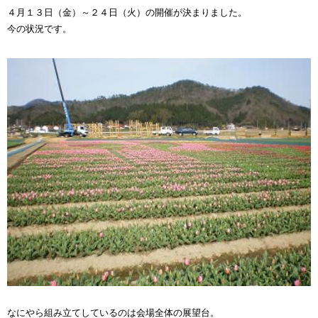
４月１３日（金）～２４日（火）の開催が決まりました。
今の状況です。
なにやら組み立てしているのは会場全体の展望台。