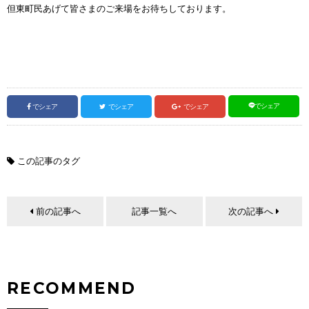
但東町民あげて皆さまのご来場をお待ちしております。
でシェア
でシェア
でシェア
でシェア
この記事のタグ
前の記事へ
記事一覧へ
次の記事へ
RECOMMEND