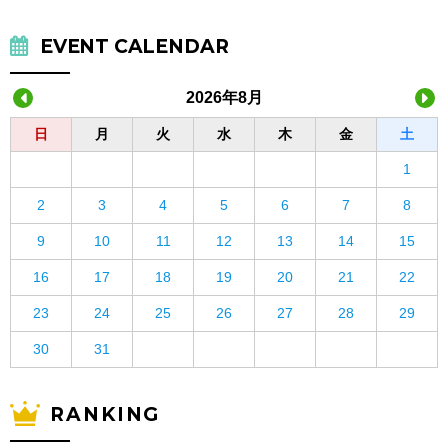
EVENT CALENDAR
2026年8月
日
月
火
水
木
金
土
1
2
3
4
5
6
7
8
9
10
11
12
13
14
15
16
17
18
19
20
21
22
23
24
25
26
27
28
29
30
31
RANKING