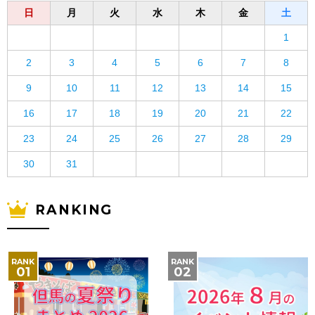
日
月
火
水
木
金
土
1
2
3
4
5
6
7
8
9
10
11
12
13
14
15
16
17
18
19
20
21
22
23
24
25
26
27
28
29
30
31
RANKING