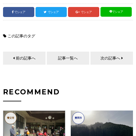
でシェア
でシェア
でシェア
でシェア
この記事のタグ
前の記事へ
記事一覧へ
次の記事へ
RECOMMEND
養父市
豊岡市