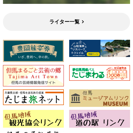
ライター一覧