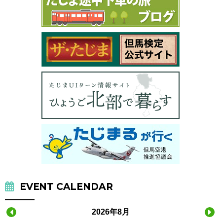
EVENT CALENDAR
2026年8月