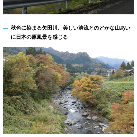
秋色に染まる矢田川、美しい清流とのどかな山あい
に日本の原風景を感じる