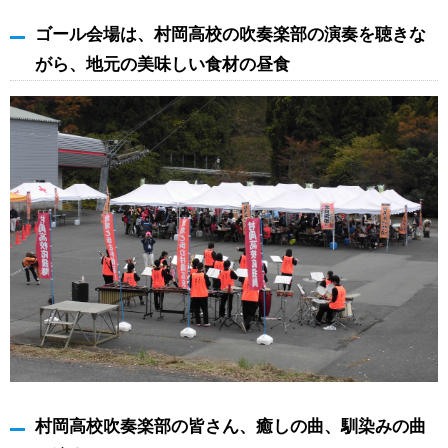
ゴール会場は、村岡高校の吹奏楽部の演奏を聴きな
がら、地元の美味しい食材の昼食
村岡高校吹奏楽部の皆さん、癒しの曲、馴染みの曲