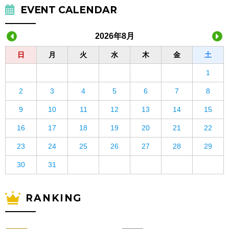
EVENT CALENDAR
2026年8月
日
月
火
水
木
金
土
1
2
3
4
5
6
7
8
9
10
11
12
13
14
15
16
17
18
19
20
21
22
23
24
25
26
27
28
29
30
31
RANKING