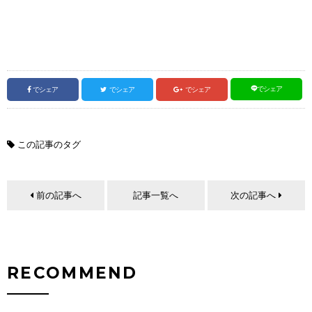
でシェア
でシェア
でシェア
でシェア
この記事のタグ
前の記事へ
記事一覧へ
次の記事へ
RECOMMEND