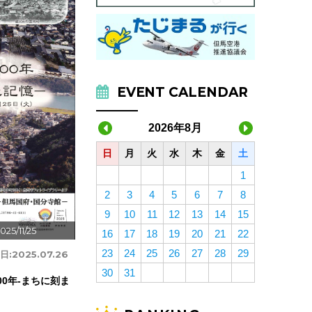
EVENT CALENDAR
2026年8月
日
月
火
水
木
金
土
1
2
3
4
5
6
7
8
9
10
11
12
13
14
15
025/11/25
16
17
18
19
20
21
22
23
24
25
26
27
28
29
日:
2025.07.26
30
31
00年-まちに刻ま