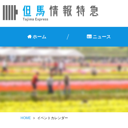
ホーム
ニュース
HOME
イベントカレンダー