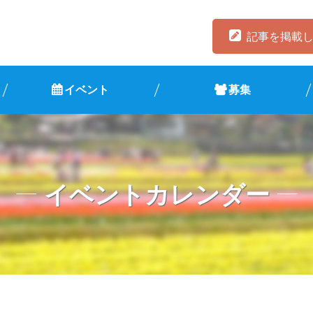
記事を掲載
イベント
募集
イベントカレンダー