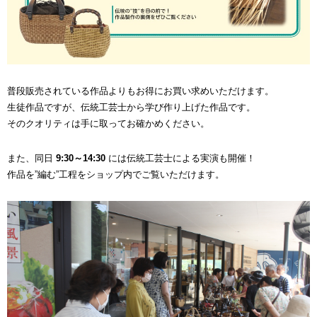
普段販売されている作品よりもお得にお買い求めいただけます。
生徒作品ですが、伝統工芸士から学び作り上げた作品です。
そのクオリティは手に取ってお確かめください。
また、同日
9:30～14:30
には伝統工芸士による実演も開催！
作品を”編む”工程をショップ内でご覧いただけます。