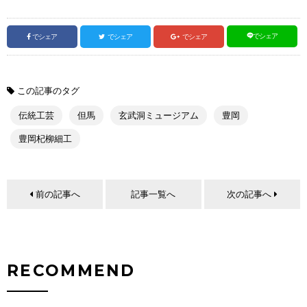
でシェア
でシェア
でシェア
でシェア
この記事のタグ
伝統工芸
但馬
玄武洞ミュージアム
豊岡
豊岡杞柳細工
前の記事へ
記事一覧へ
次の記事へ
RECOMMEND