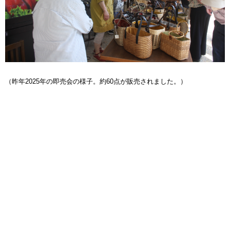
（昨年2025年の即売会の様子。約60点が販売されました。）