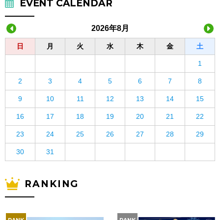
EVENT CALENDAR
2026年8月
日
月
火
水
木
金
土
1
2
3
4
5
6
7
8
9
10
11
12
13
14
15
16
17
18
19
20
21
22
23
24
25
26
27
28
29
30
31
RANKING