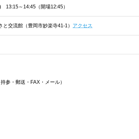
) 13:15～14:45（開場12:45）
と交流館（豊岡市妙楽寺41-1）
アクセス
持参・郵送・FAX・メール）