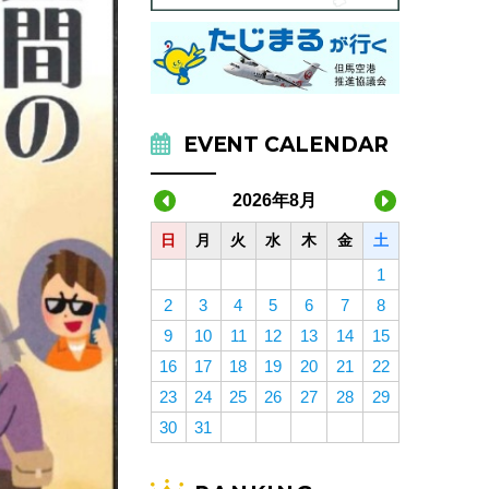
EVENT CALENDAR
2026年8月
日
月
火
水
木
金
土
1
2
3
4
5
6
7
8
9
10
11
12
13
14
15
16
17
18
19
20
21
22
23
24
25
26
27
28
29
30
31