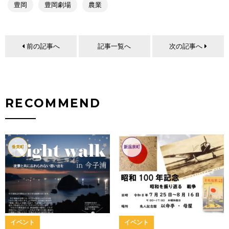
豊岡
豊岡劇場
農業
前の記事へ
記事一覧へ
次の記事へ
RECOMMEND
香美町
新温泉町
イベント
イベント