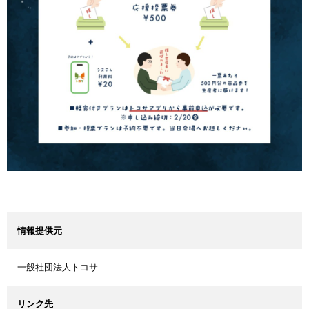
情報提供元
一般社団法人トコサ
リンク先