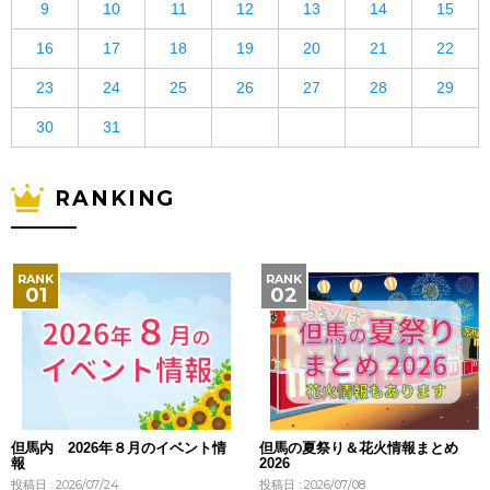
9
10
11
12
13
14
15
16
17
18
19
20
21
22
23
24
25
26
27
28
29
30
31
RANKING
但馬内 2026年８月のイベント情
但馬の夏祭り＆花火情報まとめ
報
2026
投稿日 : 2026/07/24
投稿日 : 2026/07/08