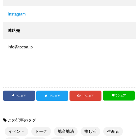
Instagram
連絡先
info@tocsa.jp
でシェア
でシェア
でシェア
でシェア
この記事のタグ
イベント
トーク
地産地消
推し活
生産者