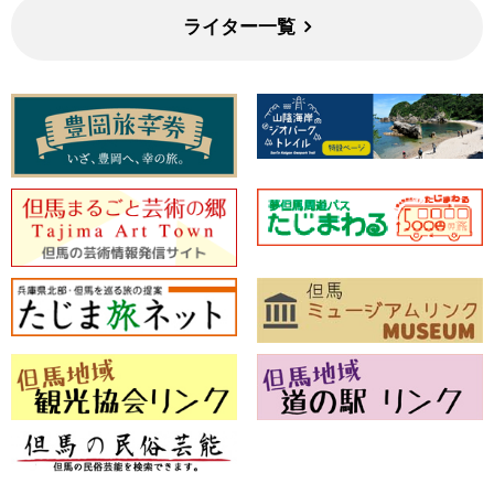
ライター一覧