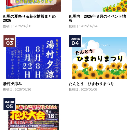
但馬の夏祭り＆花火情報まとめ
但馬内 2026年８月のイベント情
2026
報
投稿日 : 2026/07/08
投稿日 : 2026/07/24
湯村夕涼み
たんとう ひまわりまつり
投稿日 : 2026/07/26
投稿日 : 2026/08/06