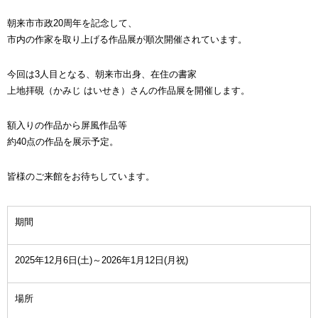
朝来市市政20周年を記念して、
市内の作家を取り上げる作品展が順次開催されています。
今回は3人目となる、朝来市出身、在住の書家
上地拝硯（かみじ はいせき）さんの作品展を開催します。
額入りの作品から屏風作品等
約40点の作品を展示予定。
皆様のご来館をお待ちしています。
期間
2025年12月6日(土)～2026年1月12日(月祝)
場所