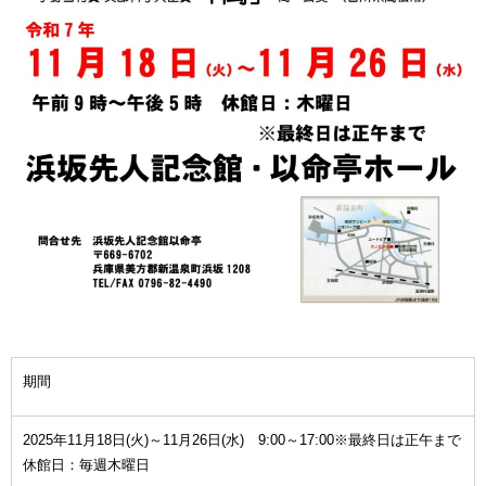
期間
2025年11月18日(火)～11月26日(水) 9:00～17:00※最終日は正午まで
休館日：毎週木曜日