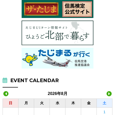
EVENT CALENDAR
2026年8月
日
月
火
水
木
金
土
1