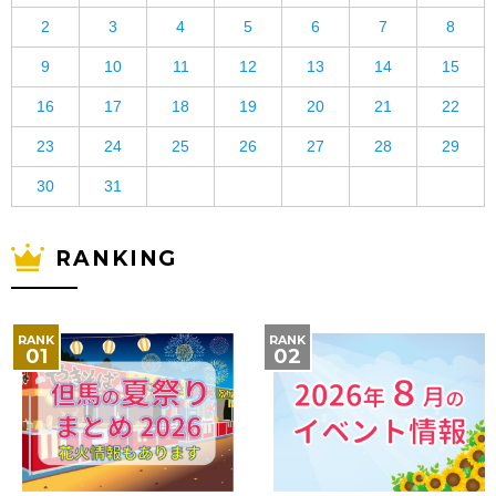
2
3
4
5
6
7
8
9
10
11
12
13
14
15
16
17
18
19
20
21
22
23
24
25
26
27
28
29
30
31
RANKING