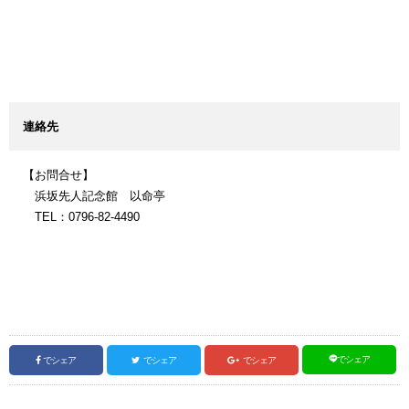
連絡先
【お問合せ】
浜坂先人記念館 以命亭
TEL：0796-82-4490
でシェア
でシェア
でシェア
でシェア