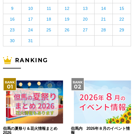
9
10
11
12
13
14
15
16
17
18
19
20
21
22
23
24
25
26
27
28
29
30
31
RANKING
但馬の夏祭り＆花火情報まとめ
但馬内 2026年８月のイベント情
2026
報