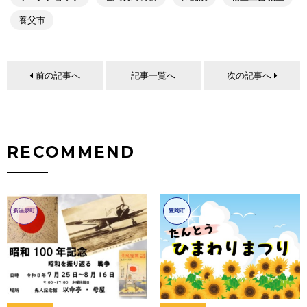
養父市
前の記事へ
記事一覧へ
次の記事へ
RECOMMEND
新温泉町
豊岡市