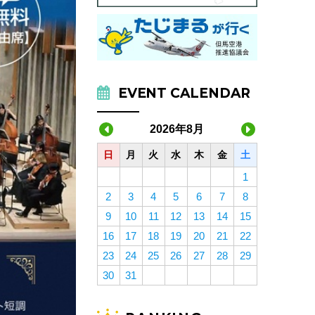
EVENT CALENDAR
2026年8月
日
月
火
水
木
金
土
1
2
3
4
5
6
7
8
9
10
11
12
13
14
15
16
17
18
19
20
21
22
23
24
25
26
27
28
29
30
31