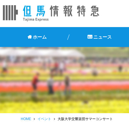
ホーム
ニュース
HOME
イベント
大阪大学交響楽団サマーコンサート