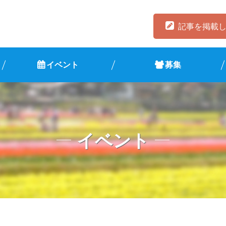
記事を掲載
イベント
募集
イベント