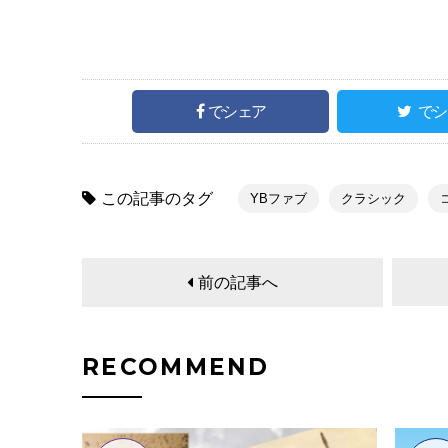
でシェア
でシ
この記事のタグ
YBファブ
クラシック
前の記事へ
RECOMMEND