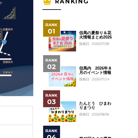
RANKING
但馬の夏祭り＆花
火情報まとめ2026
投稿日 : 2026/07/08
但馬内 2026年８
月のイベント情報
投稿日 : 2026/07/24
たんとう ひまわ
りまつり
投稿日 : 2026/08/06