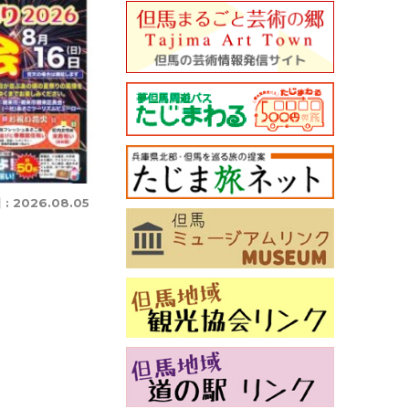
 :
2026.08.05