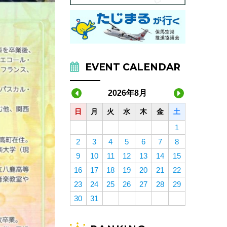
EVENT CALENDAR
2026年8月
日
月
火
水
木
金
土
1
2
3
4
5
6
7
8
9
10
11
12
13
14
15
16
17
18
19
20
21
22
23
24
25
26
27
28
29
30
31