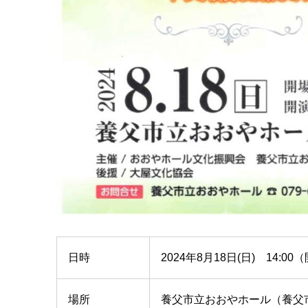
日時
2024年8月18日(日) 14:00
場所
養父市立おおやホール（養父