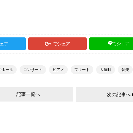
でシェア
ェア
でシェア
やホール
コンサート
ピアノ
フルート
大屋町
音楽
記事一覧へ
次の記事へ