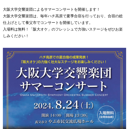
大阪大学交響楽団によるサマーコンサートを開催します！
大阪大学交響楽団は、毎年ハチ高原で夏季合宿を行っており、合宿の総
仕上げとして養父市でコンサートを開催しています。
入場料は無料！「阪大オケ」のフレッシュで力強いステージをぜひお楽
しみください！