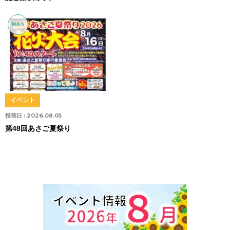
朝来市
イベント
投稿日 :
2026.08.05
第48回あさご夏祭り