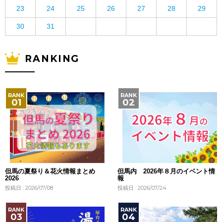
23
24
25
26
27
28
29
30
31
RANKING
但馬の夏祭り＆花火情報まとめ
但馬内 2026年８月のイベント情
2026
報
投稿日 : 2026/07/08
投稿日 : 2026/07/24