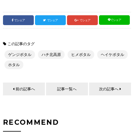
でシェア
でシェア
でシェア
でシェア
この記事のタグ
ゲンジボタル
ハチ北高原
ヒメボタル
ヘイケボタル
ホタル
前の記事へ
記事一覧へ
次の記事へ
RECOMMEND