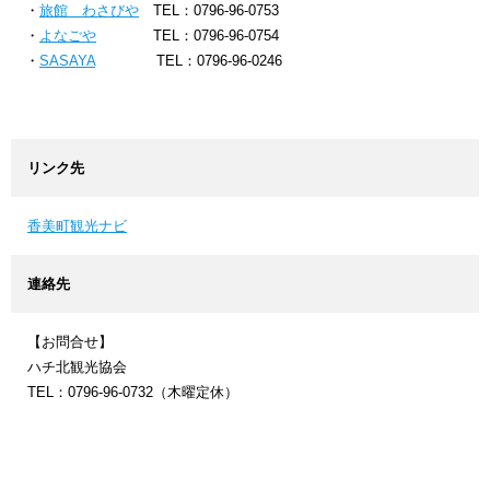
・
旅館 わさびや
TEL：0796-96-0753
・
よなごや
TEL：0796-96-0754
・
SASAYA
TEL：0796-96-0246
リンク先
香美町観光ナビ
連絡先
【お問合せ】
ハチ北観光協会
TEL：0796-96-0732（木曜定休）