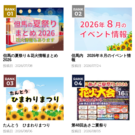
但馬の夏祭り＆花火情報まとめ
但馬内 2026年８月のイベント情
2026
報
投稿日 : 2026/07/08
投稿日 : 2026/07/24
たんとう ひまわりまつり
第48回あさご夏祭り
投稿日 : 2026/08/06
投稿日 : 2026/08/05