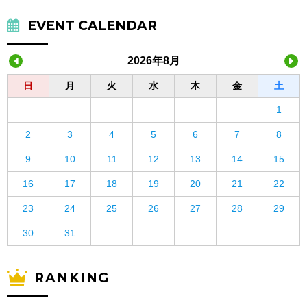
EVENT CALENDAR
2026年8月
日
月
火
水
木
金
土
1
2
3
4
5
6
7
8
9
10
11
12
13
14
15
16
17
18
19
20
21
22
23
24
25
26
27
28
29
30
31
RANKING