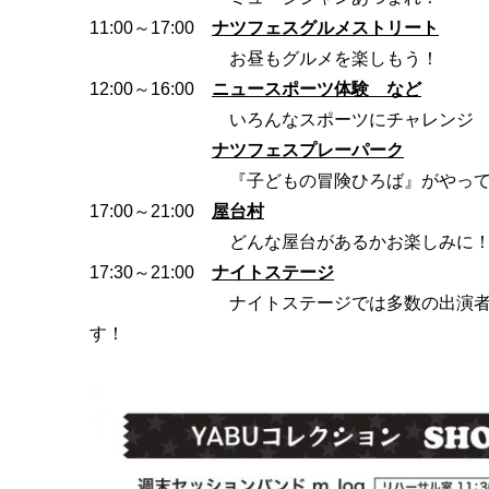
11:00～17:00
ナツフェスグルメストリート
お昼もグルメを楽しもう！
12:00～16:00
ニュースポーツ体験 など
いろんなスポーツにチャレンジ
ナツフェスプレーパーク
『子どもの冒険ひろば』がやっ
17:00～21:00
屋台村
どんな屋台があるかお楽しみに
17:30～21:00
ナイトステージ
ナイトステージでは多数の出演
す！