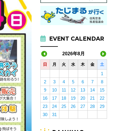
EVENT CALENDAR
2026年8月
日
月
火
水
木
金
土
1
2
3
4
5
6
7
8
9
10
11
12
13
14
15
16
17
18
19
20
21
22
23
24
25
26
27
28
29
30
31