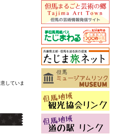
用意していま