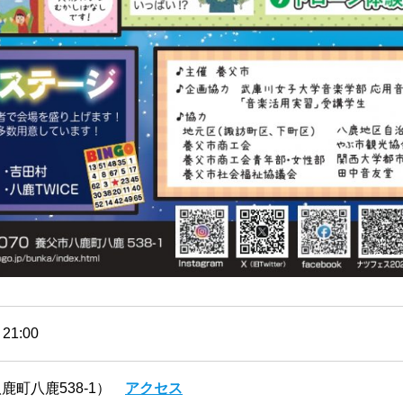
21:00
鹿町八鹿538-1）
アクセス