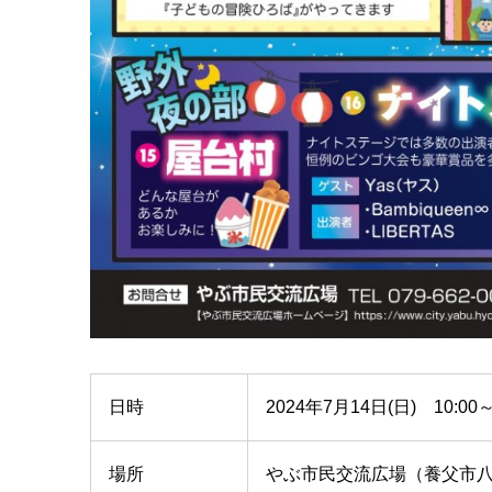
日時
2024年7月14日(日) 10:00～
場所
やぶ市民交流広場（養父市八