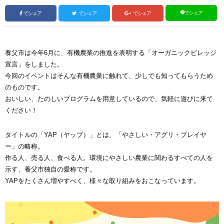
でシェア
でシェア
でシェア
でシェア
養父市は今年6月に、有機農業の推進を表明する「オーガニックビレッジ
宣言」をしました。
今回のイベントはそんな有機農業に触れて、少しでも知ってもらうため
のものです。
おいしい、たのしいプログラムを用意しているので、気軽に遊びに来て
ください！
タイトルの「YAP（ヤップ）」とは、「やさしい・アグリ・プレイヤ
ー」の略称。
作る人、売る人、食べる人。環境にやさしい農業に関わるすべての人を
示す、養父市独自の愛称です。
YAPをたくさん増やすべく、様々な取り組みをおこなっています。