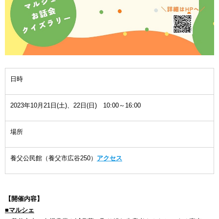
日時
2023年10月21日(土)、22日(日) 10:00～16:00
場所
養父公民館（養父市広谷250）
アクセス
【開催内容】
■マルシェ