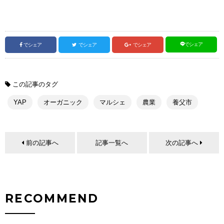
でシェア
でシェア
でシェア
でシェア
この記事のタグ
YAP
オーガニック
マルシェ
農業
養父市
前の記事へ
記事一覧へ
次の記事へ
RECOMMEND