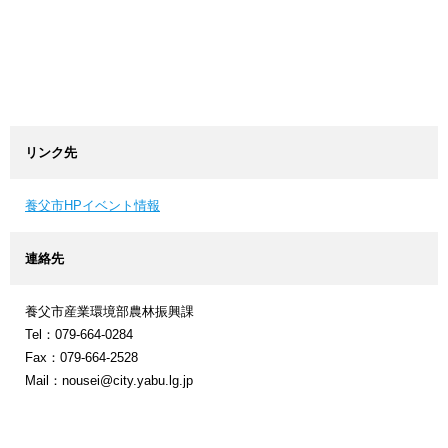
リンク先
養父市HPイベント情報
連絡先
養父市産業環境部農林振興課
Tel：079-664-0284
Fax：079-664-2528
Mail：nousei@city.yabu.lg.jp