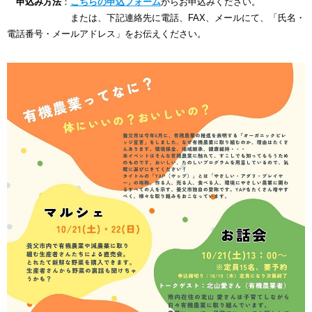
申込み方法
：
こちらの申込フォーム
からお申込みください。
または、下記連絡先に電話、FAX、メールにて、「氏名・
電話番号・メールアドレス」をお伝えください。