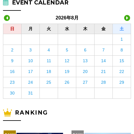
EVENT CALENDAR
2026年8月
日
月
火
水
木
金
土
1
2
3
4
5
6
7
8
9
10
11
12
13
14
15
16
17
18
19
20
21
22
23
24
25
26
27
28
29
30
31
RANKING