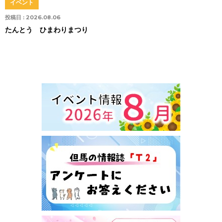
イベント
投稿日 :
2026.08.06
たんとう ひまわりまつり