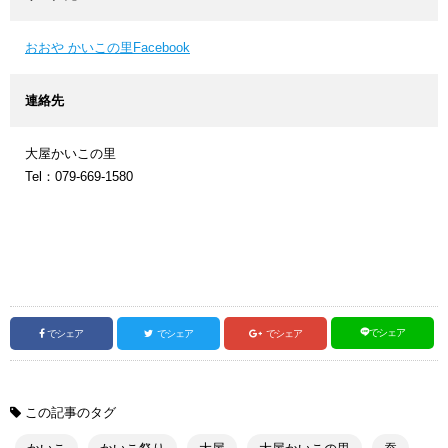
おおや かいこの里Facebook
連絡先
大屋かいこの里
Tel：079-669-1580
でシェア
でシェア
でシェア
でシェア
この記事のタグ