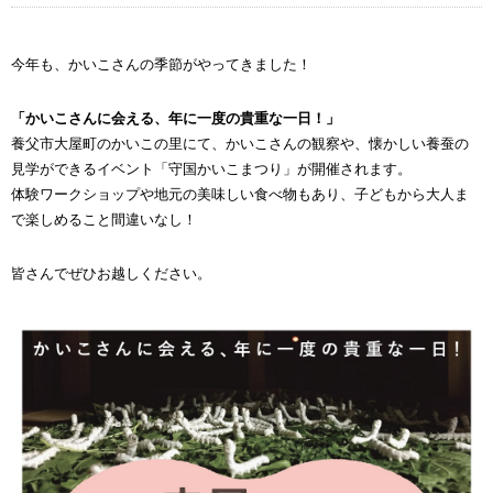
今年も、かいこさんの季節がやってきました！
「かいこさんに会える、年に一度の貴重な一日！」
養父市大屋町のかいこの里にて、かいこさんの観察や、懐かしい養蚕の
見学ができるイベント「守国かいこまつり」が開催されます。
体験ワークショップや地元の美味しい食べ物もあり、子どもから大人ま
で楽しめること間違いなし！
皆さんでぜひお越しください。