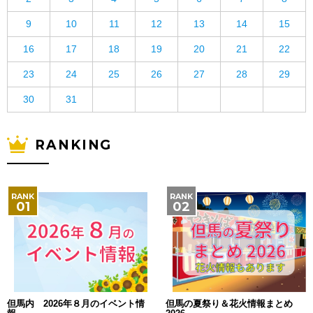
9
10
11
12
13
14
15
16
17
18
19
20
21
22
23
24
25
26
27
28
29
30
31
RANKING
但馬内 2026年８月のイベント情
但馬の夏祭り＆花火情報まとめ