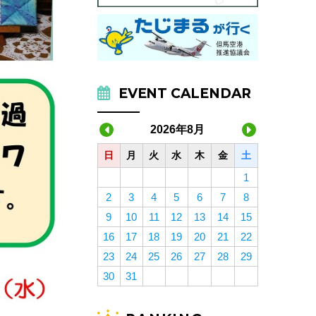
EVENT CALENDAR
2026年8月
日
月
火
水
木
金
土
1
2
3
4
5
6
7
8
9
10
11
12
13
14
15
16
17
18
19
20
21
22
23
24
25
26
27
28
29
30
31