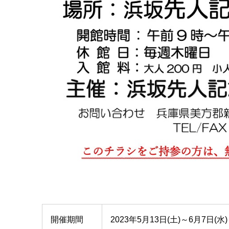
開催期間
2023年5月13日(土)～6月7日(水)