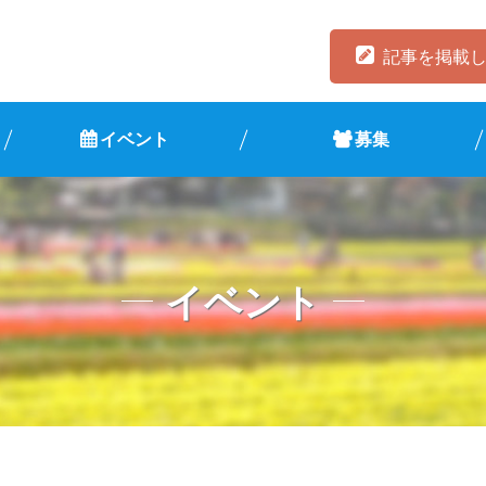
記事を掲載
イベント
募集
イベント