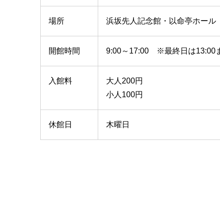
場所
浜坂先人記念館・以命亭ホール（
開館時間
9:00～17:00 ※最終日は13:0
入館料
大人200円
小人100円
休館日
木曜日